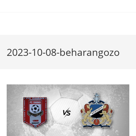
2023-10-08-beharangozo