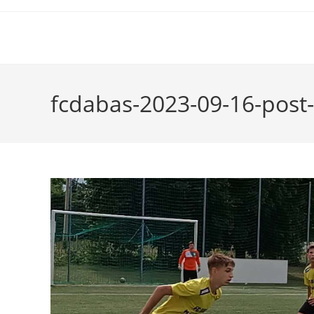
fcdabas-2023-09-16-post