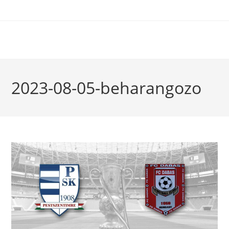
2023-08-05-beharangozo