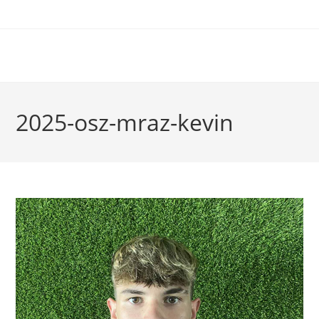
2025-osz-mraz-kevin