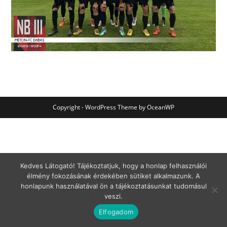
Copyright - WordPress Theme by OceanWP
Kedves Látogató! Tájékoztatjuk, hogy a honlap felhasználói
élmény fokozásának érdekében sütiket alkalmazunk. A
honlapunk használatával ön a tájékoztatásunkat tudomásul
veszi.
Elfogadom