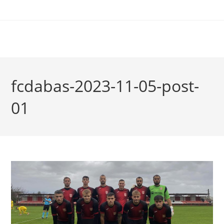
fcdabas-2023-11-05-post-
01