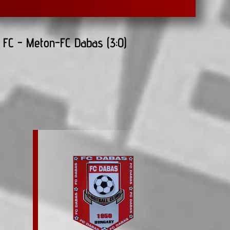
 FC - Meton-FC Dabas (3:0)