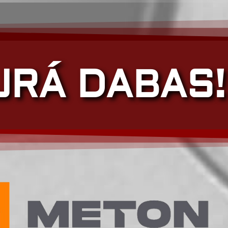
JRÁ DABAS!