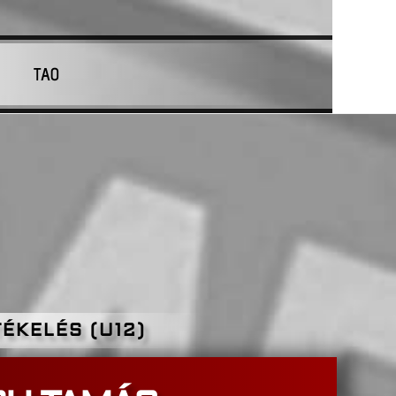
TAO
ÉKELÉS (U12)