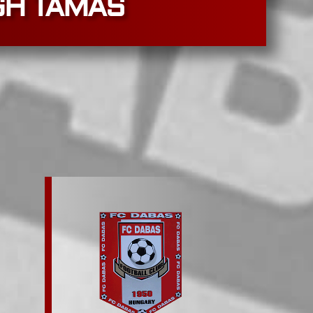
GH TAMÁS