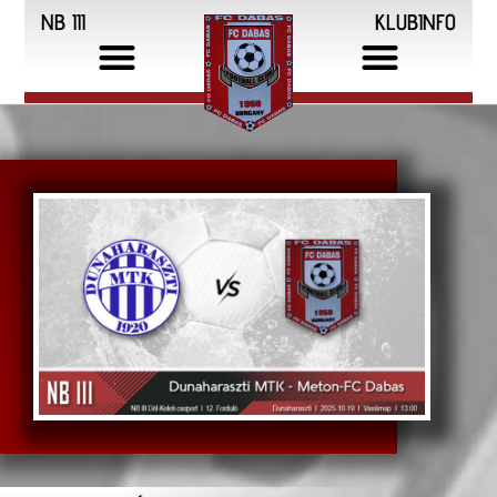
NB III
KLUBINFO