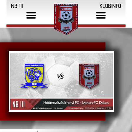
NB III
KLUBINFO