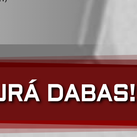
JRÁ DABAS!