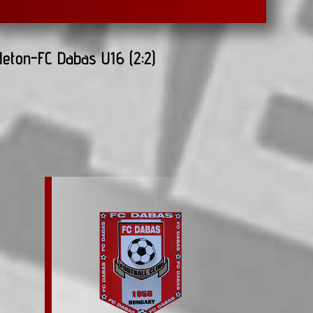
Meton-FC Dabas U16 (2:2)