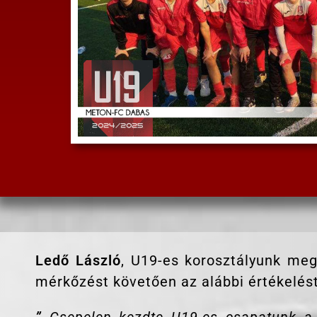
Ledő László
, U19-es korosztályunk meg
mérkőzést követően az alábbi értékelést