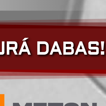
JRÁ DABAS!