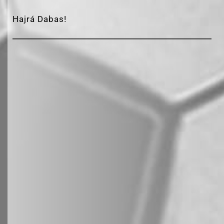
Hajrá Dabas!