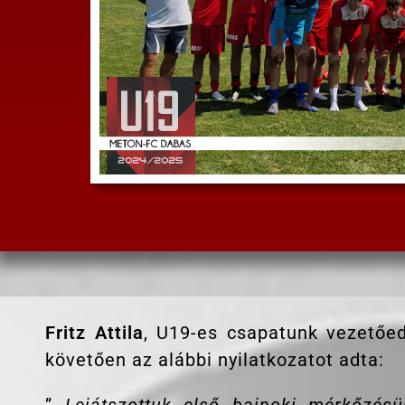
Fritz Attila
, U19-es csapatunk vezetőed
követően az alábbi nyilatkozatot adta: