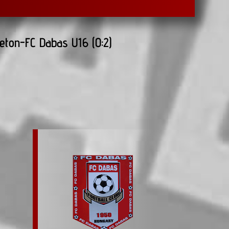
eton-FC Dabas U16 (0:2)