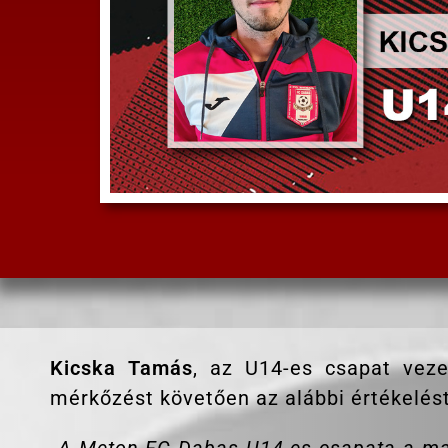
Kicska Tamás
, az U14-es csapat veze
mérkőzést követően az alábbi értékelést