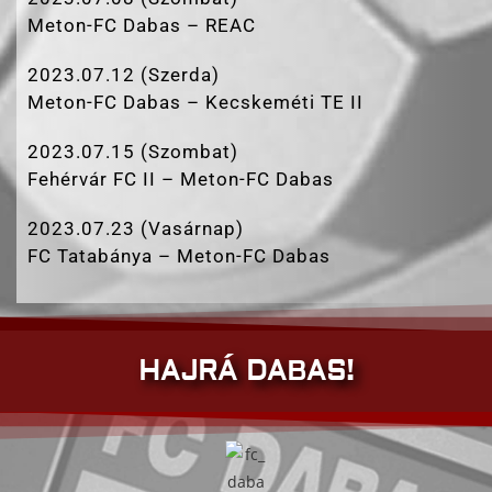
Meton-FC Dabas – REAC
2023.07.12 (Szerda)
Meton-FC Dabas – Kecskeméti TE II
2023.07.15 (Szombat)
Fehérvár FC II – Meton-FC Dabas
2023.07.23 (Vasárnap)
FC Tatabánya – Meton-FC Dabas
HAJRÁ DABAS!