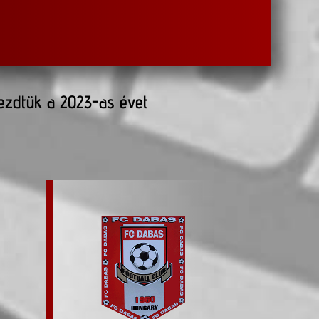
ezdtük a 2023-as évet