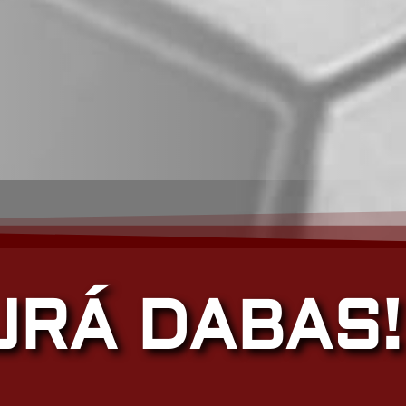
JRÁ DABAS!