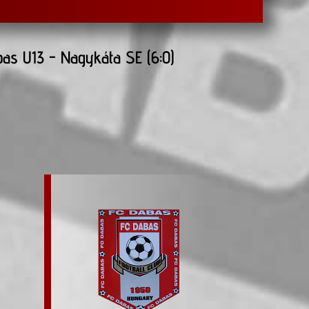
as U13 - Nagykáta SE (6:0)