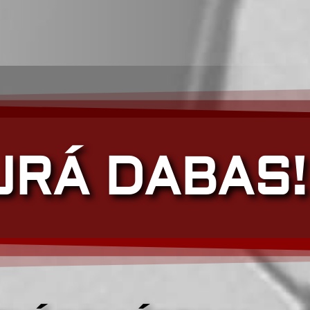
JRÁ DABAS!