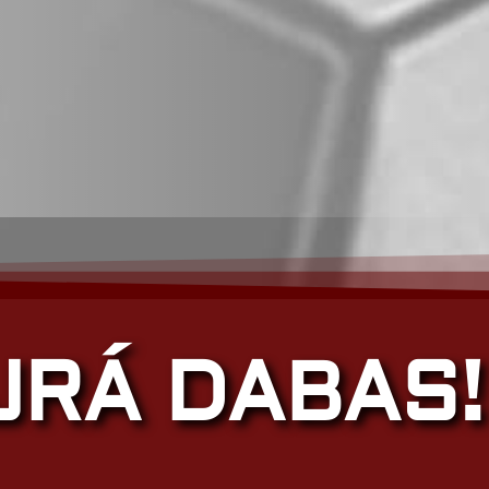
JRÁ DABAS!