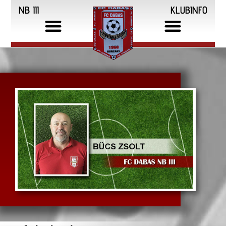
NB III
KLUBINFO