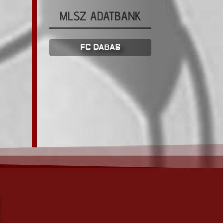
MLSZ ADATBANK
FC DABAS