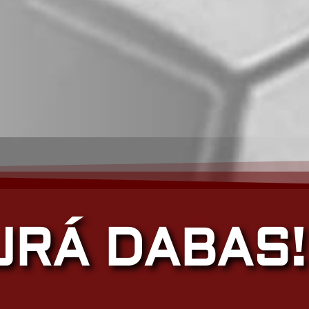
JRÁ DABAS!