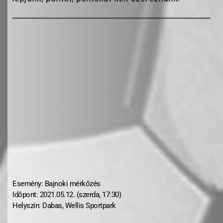
Esemény: Bajnoki mérkőzés
Időpont: 2021.05.12. (szerda, 17:30)
Helyszín: Dabas, Wellis Sportpark