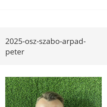
2025-osz-szabo-arpad-
peter