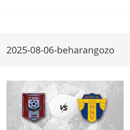
2025-08-06-beharangozo