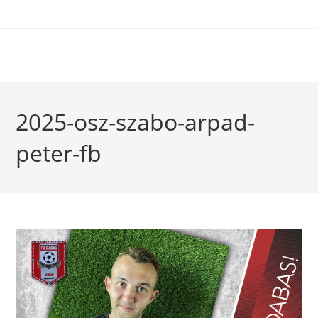
2025-osz-szabo-arpad-
peter-fb