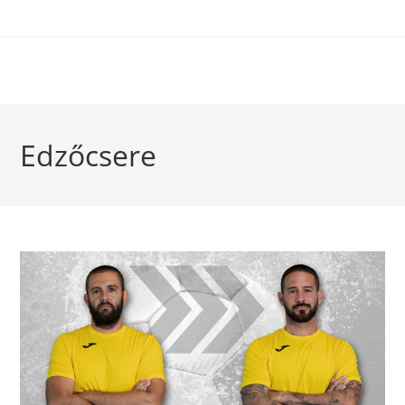
Edzőcsere