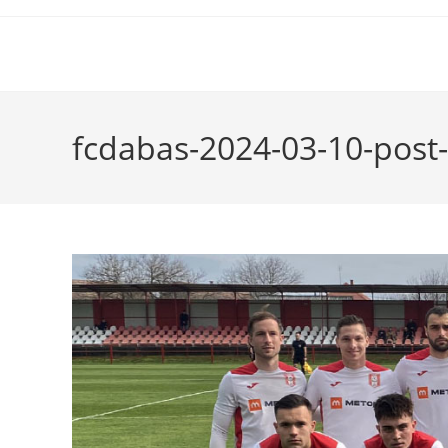
fcdabas-2024-03-10-post