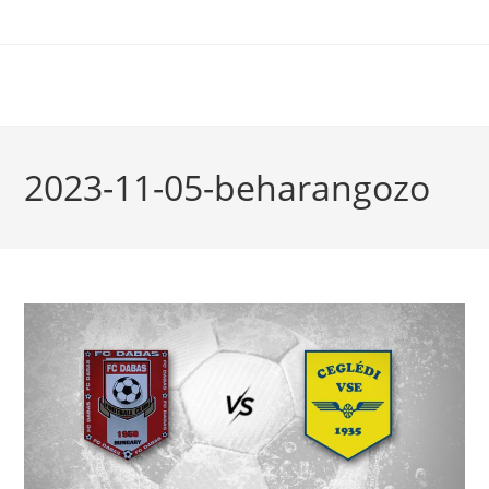
2023-11-05-beharangozo