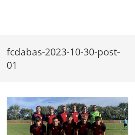
fcdabas-2023-10-30-post-
01