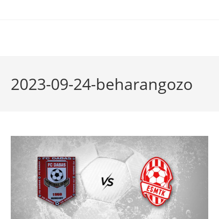
2023-09-24-beharangozo