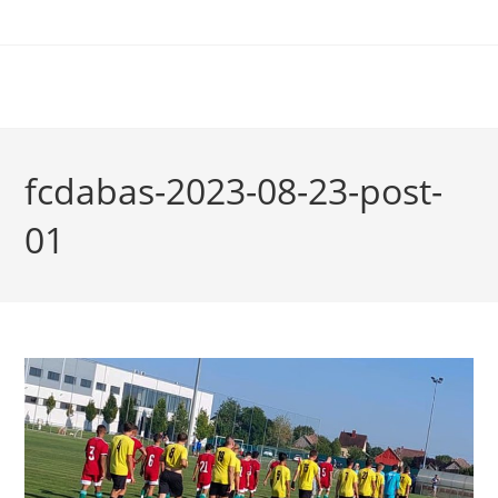
fcdabas-2023-08-23-post-
01