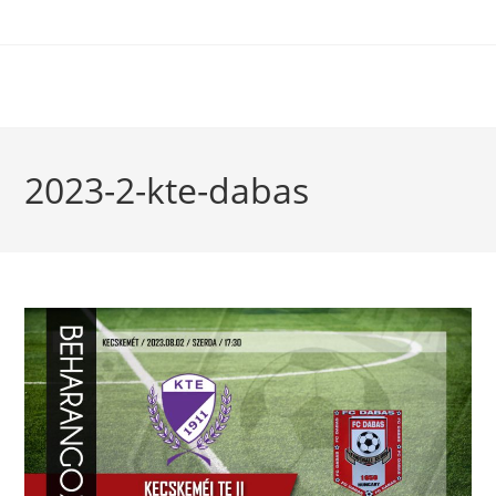
2023-2-kte-dabas